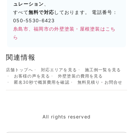
ュレーション
、
すべて
無料で対応
しております。 電話番号：
050-5530-6423
糸島市、福岡市の外壁塗装・屋根塗装はこち
ら
関連情報
店舗トップへ
対応エリアを見る
施工例一覧を見る
お客様の声を見る
外壁塗装の費用を見る
匿名30秒で概算費用を確認
無料見積り・お問合せ
All rights reserved