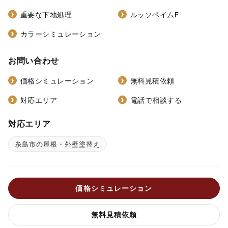
重要な下地処理
ルッソペイムF
カラーシミュレーション
お問い合わせ
価格シミュレーション
無料見積依頼
対応エリア
電話で相談する
対応エリア
糸島市の屋根・外壁塗替え
価格シミュレーション
無料見積依頼