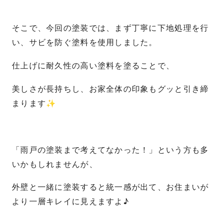
そこで、今回の塗装では、まず丁寧に下地処理を行
い、サビを防ぐ塗料を使用しました。
仕上げに耐久性の高い塗料を塗ることで、
美しさが長持ちし、お家全体の印象もグッと引き締
まります✨
「雨戸の塗装まで考えてなかった！」という方も多
いかもしれませんが、
外壁と一緒に塗装すると統一感が出て、お住まいが
より一層キレイに見えますよ♪