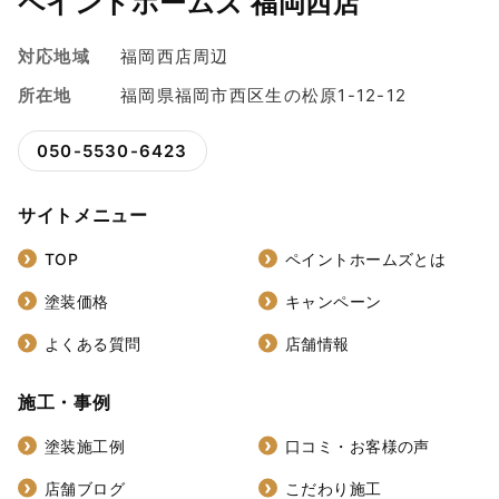
ペイントホームズ 福岡西店
対応地域
福岡西店周辺
所在地
福岡県福岡市西区生の松原1-12-12
050-5530-6423
サイトメニュー
TOP
ペイントホームズとは
塗装価格
キャンペーン
よくある質問
店舗情報
施工・事例
塗装施工例
口コミ・お客様の声
店舗ブログ
こだわり施工