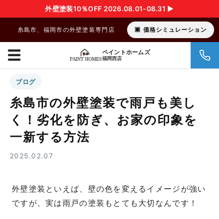
外壁塗装10％OFF 2026.08.01-08.31 ▶︎
糸島市、福岡市の外壁塗装専門店
価格シミュレーション
☰
ペイントホームズ
福岡西店
ブログ
糸島市の外壁塗装で雨戸も美し
く！劣化を防ぎ、お家の印象を
一新する方法
2025.02.07
外壁塗装といえば、壁の色を変えるイメージが強い
ですが、実は雨戸の塗装もとても大切なんです！