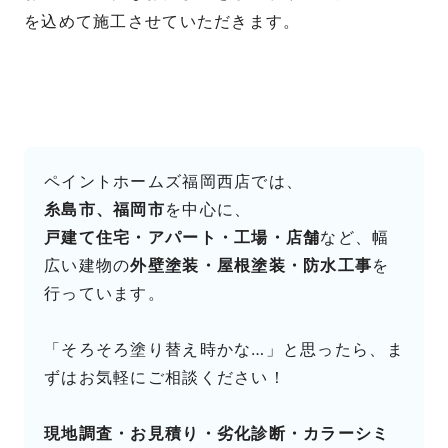
を込めて施工させていただきます。
ペイントホームズ福岡西店では、
糸島市、福岡市
を中心に、
戸建て住宅・アパート・工場・店舗
など、幅
広い建物の
外壁塗装・屋根塗装・防水工事
を
行っています。
「そろそろ塗り替え時かな…」と思ったら、ま
ずはお気軽にご相談ください！
現地調査・お見積り・劣化診断・カラーシミ