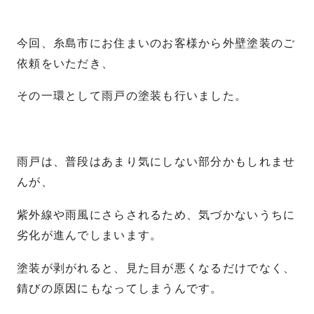
今回、糸島市にお住まいのお客様から外壁塗装のご
依頼をいただき、
その一環として雨戸の塗装も行いました。
雨戸は、普段はあまり気にしない部分かもしれませ
んが、
紫外線や雨風にさらされるため、気づかないうちに
劣化が進んでしまいます。
塗装が剥がれると、見た目が悪くなるだけでなく、
錆びの原因にもなってしまうんです。