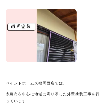
ペイントホームズ福岡西店では、
糸島市を中心に地域に寄り添った外壁塗装工事を行
っています！