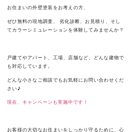
お住まいの外壁塗装をお考えの方、
ぜひ無料の現地調査、 劣化診断、お見積り、そし
てカラーシミュレーションを体験してみませんか？
戸建てやアパート、工場、店舗など、どんな建物で
も対応しています。
どんな小さなご相談でもお気軽にお問い合わせくだ
さい♪
現在、キャンペーンも実施中です！
お客様の大切なお住まいをしっかり守るために、心