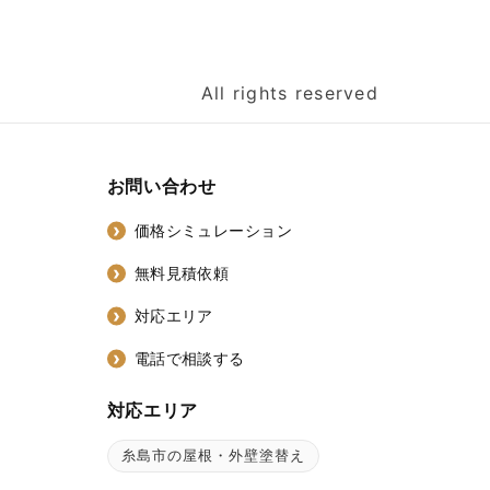
All rights reserved
お問い合わせ
価格シミュレーション
無料見積依頼
対応エリア
電話で相談する
対応エリア
糸島市の屋根・外壁塗替え
ン