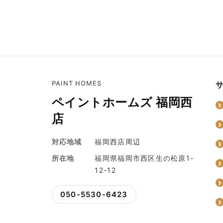
PAINT HOMES
ペイントホームズ 福岡西
店
対応地域
福岡西店周辺
所在地
福岡県福岡市西区生の松原1-
12-12
050-5530-6423