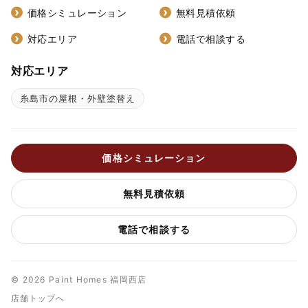
価格シミュレーション
無料見積依頼
対応エリア
電話で相談する
対応エリア
糸島市の屋根・外壁塗替え
価格シミュレーション
無料見積依頼
電話で相談する
© 2026 Paint Homes 福岡西店
店舗トップへ