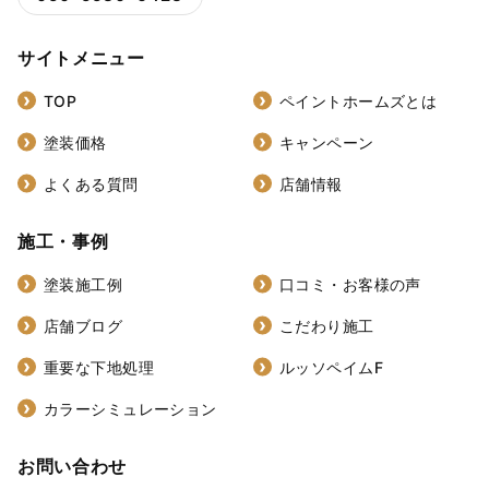
サイトメニュー
TOP
ペイントホームズとは
塗装価格
キャンペーン
よくある質問
店舗情報
施工・事例
塗装施工例
口コミ・お客様の声
店舗ブログ
こだわり施工
重要な下地処理
ルッソペイムF
カラーシミュレーション
お問い合わせ