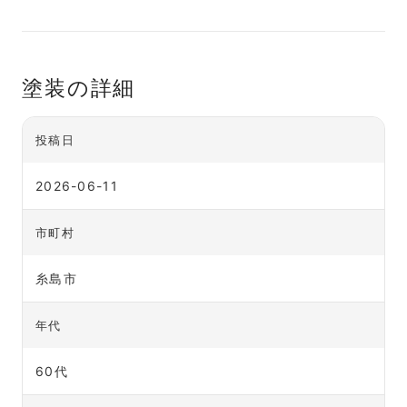
塗装の詳細
投稿日
2026-06-11
市町村
糸島市
年代
60代