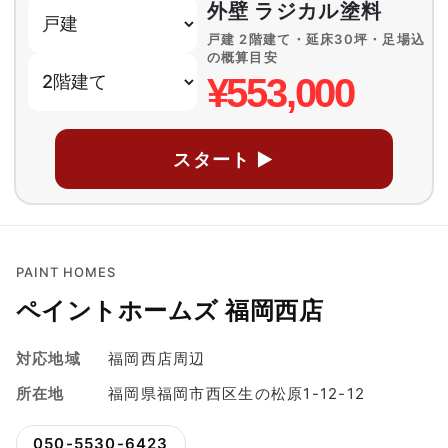
外壁 ラジカル塗料
戸建 2階建て・延床30坪・足場込
の概算目安
¥553,000
スタート ▶
PAINT HOMES
ペイントホームズ 福岡西店
対応地域
福岡西店周辺
所在地
福岡県福岡市西区生の松原1-12-12
050-5530-6423