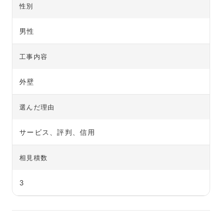
性別
男性
工事内容
外壁
選んだ理由
サービス、評判、信用
相見積数
3