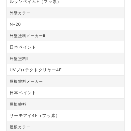
ルッソペイムF（フッ素）
外壁カラーⅠ
N-20
外壁塗料メーカーⅡ
日本ペイント
外壁塗料Ⅱ
UVプロテクトクリヤー4F
屋根塗料メーカー
日本ペイント
屋根塗料
サーモアイ4F（フッ素）
屋根カラー