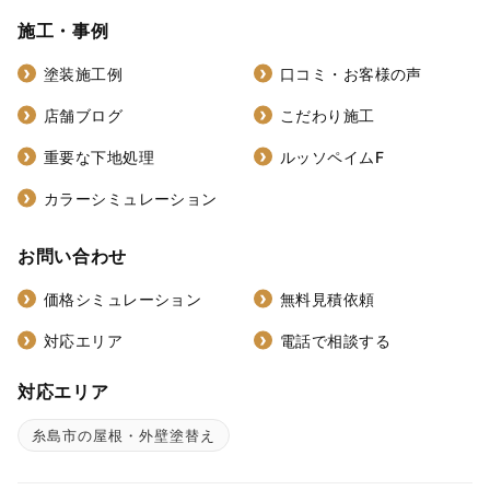
施工・事例
塗装施工例
口コミ・お客様の声
店舗ブログ
こだわり施工
重要な下地処理
ルッソペイムF
カラーシミュレーション
お問い合わせ
価格シミュレーション
無料見積依頼
対応エリア
電話で相談する
対応エリア
糸島市の屋根・外壁塗替え