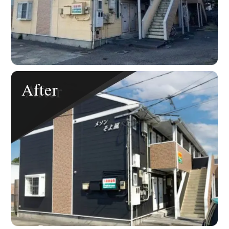
After