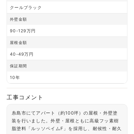
クールブラック
外壁金額
90-129万円
屋根金額
40-49万円
保証期間
10年
工事コメント
糸島市にてアパート（約100坪）の屋根・外壁塗
装を行いました。外壁・屋根ともに高級フッ素樹
脂塗料「ルッソペイムF」を採用し、耐候性・耐久