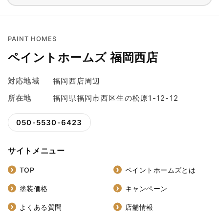
PAINT HOMES
ペイントホームズ 福岡西店
対応地域
福岡西店周辺
所在地
福岡県福岡市西区生の松原1-12-12
050-5530-6423
サイトメニュー
TOP
ペイントホームズとは
塗装価格
キャンペーン
よくある質問
店舗情報